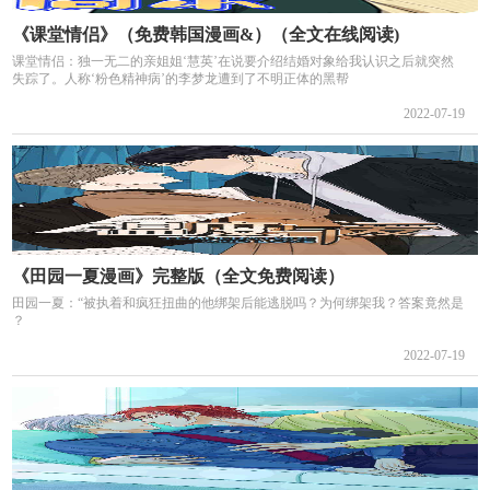
《课堂情侣》（免费韩国漫画&）（全文在线阅读)
课堂情侣：独一无二的亲姐姐‘慧英’在说要介绍结婚对象给我认识之后就突然
失踪了。人称‘粉色精神病’的李梦龙遭到了不明正体的黑帮
2022-07-19
《田园一夏漫画》完整版（全文免费阅读）
田园一夏：“被执着和疯狂扭曲的他绑架后能逃脱吗？为何绑架我？答案竟然是
？
2022-07-19